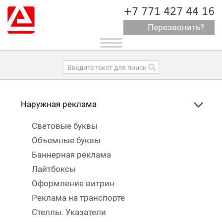
+7 771 427 44 16
Перезвонить?
Toggle
navigation
Наружная реклама
Световые буквы
Объемные буквы
Баннерная реклама
Лайтбоксы
Оформление витрин
Реклама на транспорте
Стеллы. Указатели