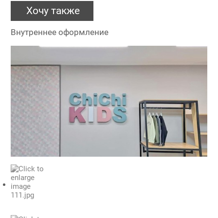
Хочу также
Внутреннее оформление