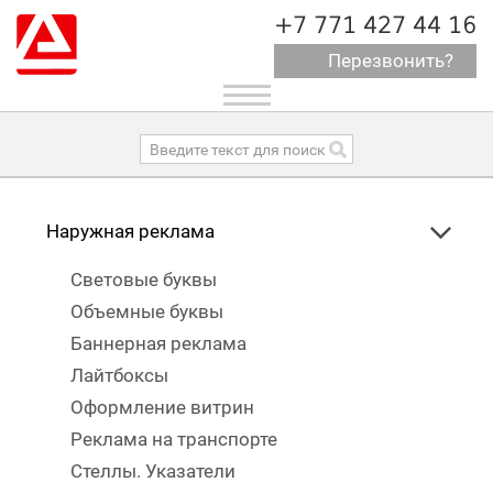
+7 771 427 44 16
Перезвонить?
Toggle
navigation
Наружная реклама
Световые буквы
Объемные буквы
Баннерная реклама
Лайтбоксы
Оформление витрин
Реклама на транспорте
Стеллы. Указатели