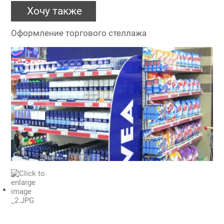
Хочу также
Оформление торгового стеллажа