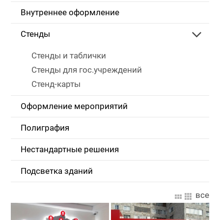
Внутреннее оформление
Стенды
Стенды и таблички
Стенды для гос.учреждений
Стенд-карты
Оформление мероприятий
Полиграфия
Нестандартные решения
Подсветка зданий
все