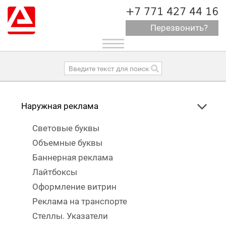
+7 771 427 44 16
Перезвонить?
Toggle
navigation
Наружная реклама
Световые буквы
Объемные буквы
Баннерная реклама
Лайтбоксы
Оформление витрин
Реклама на транспорте
Стеллы. Указатели